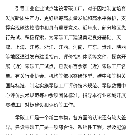
引导工业企业试点建设零碳工厂，对于因地制宜培育
发展新质生产力，更好统筹高质量发展和高水平保护，支
撑实现碳达峰碳中和具有重要意义。近年来，部分地区先
行先试、积极探索，为零碳工厂建设奠定良好基础。天
津、上海、江苏、浙江、江西、河南、广东、贵州、陕西
等地区通过发布建设指南、评价指标体系等文件，探索开
展（近）零碳工厂试点，已发布百余家（近）零碳工厂名
单。有关行业协会、机构等依据零碳转型、碳中和等相关
国际标准，制定实施零碳工厂评价技术规范、零碳数据中
心评价技术规范等
30余项团体标准，指导本行业领域开展
零碳工厂对标建设和评价等工作。
零碳工厂是一个新生事物，各方面的认识还有较大差
异。建设零碳工厂是一项综合性、系统性工程，涉及能源