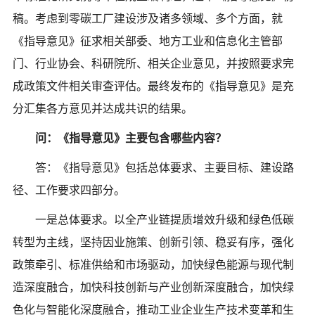
稿。考虑到零碳工厂建设涉及诸多领域、多个方面，就
《指导意见》征求相关部委、地方工业和信息化主管部
门、行业协会、科研院所、相关企业意见，并按照要求完
成政策文件相关审查评估。最终发布的《指导意见》是充
分汇集各方意见并达成共识的结果。
问：《指导意见》主要包含哪些内容？
答：《指导意见》包括总体要求、主要目标、建设路
径、工作要求四部分。
一是总体要求。以全产业链提质增效升级和绿色低碳
转型为主线，坚持因业施策、创新引领、稳妥有序，强化
政策牵引、标准供给和市场驱动，加快绿色能源与现代制
造深度融合，加快科技创新与产业创新深度融合，加快绿
色化与智能化深度融合，推动工业企业生产技术变革和生