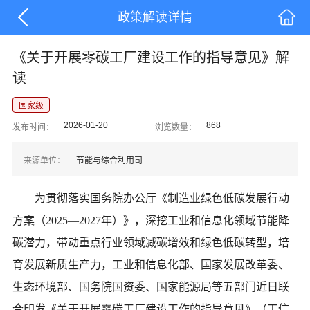
政策解读详情
《关于开展零碳工厂建设工作的指导意见》解
读
国家级
2026-01-20
868
发布时间：
浏览数量：
来源单位：
节能与综合利用司
为贯彻落实国务院办公厅《制造业绿色低碳发展行动
方案（
2025—2027年）》，深挖工业和信息化领域节能降
碳潜力，带动重点行业领域减碳增效和绿色低碳转型，培
育发展新质生产力，工业和信息化部、国家发展改革委、
生态环境部、国务院国资委、国家能源局等五部门近日联
合印发《关于开展零碳工厂建设工作的指导意见》（工信