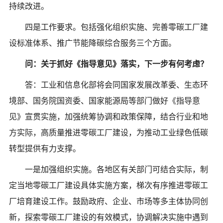
持续改进。
四是工作要求。包括强化组织实施、完善零碳工厂建
设标准体系、推广节能降碳综合服务三个方面。
问：关于抓好《指导意见》落实，下一步有何考虑？
答：工业和信息化部将会同国家发展改革委、生态环
境部、国务院国资委、国家能源局等部门做好《指导意
见》宣贯实施，加强统筹协调和政策保障，结合行业和地
方实际，高质量推进零碳工厂建设，为推动工业绿色低碳
转型提供有力支撑。
一是加强组织实施。各地区有关部门可结合实际，制
定当地零碳工厂建设具体实施方案，梯次有序推进零碳工
厂培育建设工作。鼓励政府、企业、市场等多主体协同创
新，探索零碳工厂建设的有效模式，协调解决实施中遇到