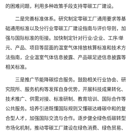
的困难问题，利用多种政策手段支持零碳工厂建设。
二是完善标准体系。研究制定零碳工厂通用要求等基
础通用标准以及分行业零碳工厂建设指南与评价导则，加
强与国际标准的衔接。加快制定针对行业
/企业、工序/单
元、产品、项目等层面的温室气体排放核算标准和技术方
法指南，企业温室气体信息披露、产品碳足迹信息披露等
相关标准。
三是推广节能降碳综合服务。鼓励相关行业协会、研
究院所、服务机构等发挥自身优势，开展科技成果转化、
技术推广、供需对接、标准研制、教育培训、国际合作等
公共服务。培养引进既懂国际规则又懂碳达峰碳中和的复
合型人才，加强国际交流与合作。逐步健全绿色低碳转型
市场化机制，推动零碳工厂建设在绿色消费、绿色贸易、