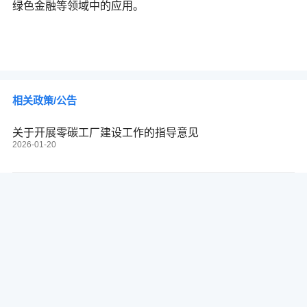
绿色金融等领域中的应用
。
相关政策/公告
关于开展零碳工厂建设工作的指导意见
2026-01-20