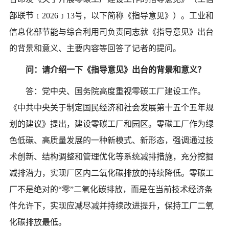
部联节﹝2026﹞13号，以下简称《指导意见》）。工业和
信息化部节能与综合利用司负责同志就《指导意见》出台
的背景和意义、主要内容等回答了记者的提问。
问：请介绍一下《指导意见》出台的背景和意义？
答：党中央、国务院高度重视零碳工厂建设工作。
《中共中央关于制定国民经济和社会发展第十五个五年规
划的建议》提出，建设零碳工厂和园区。零碳工厂作为绿
色低碳、高质量发展的一种新模式、新形态，强调通过技
术创新、结构调整和管理优化等系统减排措施，充分挖掘
减排潜力，实现厂区内二氧化碳排放的持续降低。零碳工
厂不是绝对的
“零”二氧化碳排放，而是在当前技术经济条
件允许下，实现应减尽减并持续改进提升，保持工厂二氧
化碳排放最低。