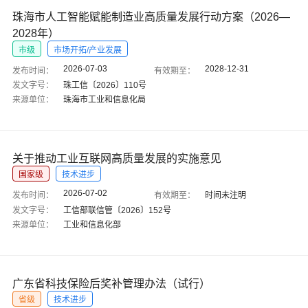
珠海市人工智能赋能制造业高质量发展行动方案（2026—
2028年）
市级
市场开拓/产业发展
2026-07-03
2028-12-31
发布时间：
有效期至：
发文字号：
珠工信〔2026〕110号
来源单位：
珠海市工业和信息化局
关于推动工业互联网高质量发展的实施意见
国家级
技术进步
2026-07-02
发布时间：
有效期至：
时间未注明
发文字号：
工信部联信管〔2026〕152号
来源单位：
工业和信息化部
广东省科技保险后奖补管理办法（试行）
省级
技术进步