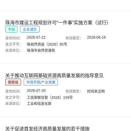
珠海市建设工程规划许可“一件事”实施方案（试行）
市级
企业减负
2026-07-22
2028-06-16
发布时间：
有效期至：
发文字号：
珠自然资函〔2026〕95号
来源单位：
珠海市自然资源局
关于推动互联网基础资源高质量发展的指导意见
国家级
市场开拓/产业发展
2026-07-20
发布时间：
有效期至：
时间未注明
发文字号：
工信部联信管〔2026〕159号
来源单位：
工业和信息化部
关于促进首发经济高质量发展的若干措施