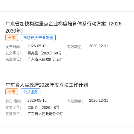
广东省加快构建重点企业梯度培育体系行动方案（2026—
2030年）
省级
市场开拓/产业发展
2026-05-18
2030-12-31
发布时间：
有效期至：
发文字号：
粤办函〔2026〕59号
来源单位：
广东省人民政府办公厅
广东省人民政府2026年度立法工作计划
省级
公共服务
2026-05-15
2026-12-31
发布时间：
有效期至：
发文字号：
粤府办〔2026〕8号
来源单位：
广东省人民政府办公厅