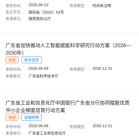
2026-06-10
发布时间：
有效期至：
时间未注明
发文字号：
国办函〔2026〕54号
来源单位：
国务院办公厅
广东省加快推动人工智能赋能科学研究行动方案（2026—
2030年）
省级
技术进步
2026-06-09
2030-12-31
发布时间：
有效期至：
来源单位：
广东省科学技术厅
广东省工业和信息化厅中国银行广东省分行协同赋能优质
中小企业梯度培育行动方案
省级
金融财税
2026-06-08
2030-12-31
发布时间：
有效期至：
来源单位：
广东省工业和信息化厅