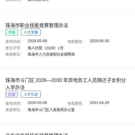
珠海市职业技能竞赛管理办法
市级
人才发展
2026-05-09
2029-06-30
发布时间：
有效期至：
发文字号：
珠人社规〔2026〕1号
来源单位：
珠海市人力资源和社会保障局
珠海市斗门区 2026—2030 年异地务工人员随迁子女积分
入学办法
区级
人才引进
2026-05-08
2031-04-29
发布时间：
有效期至：
来源单位：
珠海市斗门区人民政府办公室