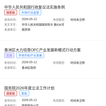
中华人民共和国行政复议法实施条例
国家级
市场/行业监管
2026-05-12
发布时间：
有效期至：
时间未注明
发文字号：
中华人民共和国国务院令 第836号
来源单位：
国务院
香洲区大力培育OPC产业发展新模式行动方案
区级
市场开拓/产业发展
2026-05-12
发布时间：
有效期至：
时间未注明
来源单位：
香洲区政府
国务院2026年度立法工作计划
国家级
其他
2026-05-12
发布时间：
有效期至：
时间未注明
来源单位：
国务院办公厅