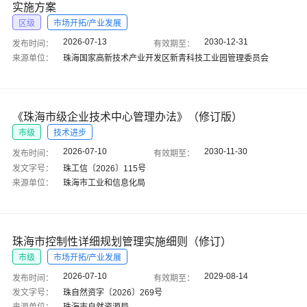
实施方案
区级
市场开拓/产业发展
2026-07-13
2030-12-31
发布时间：
有效期至：
来源单位：
珠海国家高新技术产业开发区新青科技工业园管理委员会
《珠海市级企业技术中心管理办法》（修订版）
市级
技术进步
2026-07-10
2030-11-30
发布时间：
有效期至：
发文字号：
珠工信〔2026〕115号
来源单位：
珠海市工业和信息化局
珠海市控制性详细规划管理实施细则（修订）
市级
市场开拓/产业发展
2026-07-10
2029-08-14
发布时间：
有效期至：
发文字号：
珠自然资字〔2026〕269号