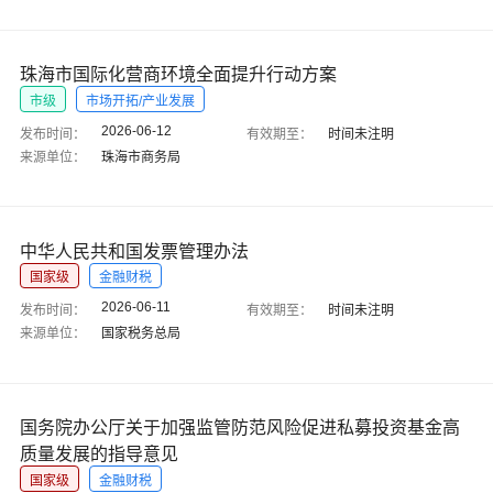
珠海市国际化营商环境全面提升行动方案
市级
市场开拓/产业发展
2026-06-12
发布时间：
有效期至：
时间未注明
来源单位：
珠海市商务局
中华人民共和国发票管理办法
国家级
金融财税
2026-06-11
发布时间：
有效期至：
时间未注明
来源单位：
国家税务总局
国务院办公厅关于加强监管防范风险促进私募投资基金高
质量发展的指导意见
国家级
金融财税