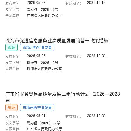
2026-05-28
2031-11-12
发布时间：
有效期至：
发文字号：
粤府办〔2026〕6号
来源单位：
广东省人民政府办公厅
珠海市促进信息服务业高质量发展的若干政策措施
市级
市场开拓/产业发展
2026-05-26
2028-12-31
发布时间：
有效期至：
发文字号：
珠府办〔2026〕3号
来源单位：
珠海市人民政府办公室
广东省服务贸易高质量发展三年行动计划（2026—2028
年）
省级
市场开拓/产业发展
2026-05-21
2028-12-31
发布时间：
有效期至：
发文字号：
粤办函〔2026〕57号
来源单位：
广东省人民政府办公厅