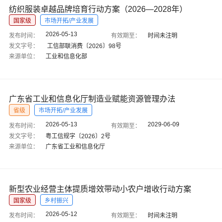
纺织服装卓越品牌培育行动方案（2026—2028年）
国家级
市场开拓/产业发展
2026-05-13
发布时间：
有效期至：
时间未注明
发文字号：
工信部联消费〔2026〕98号
来源单位：
工业和信息化部
广东省工业和信息化厅制造业赋能资源管理办法
省级
市场开拓/产业发展
2026-05-13
2029-06-09
发布时间：
有效期至：
发文字号：
粤工信规字〔2026〕2号
来源单位：
广东省工业和信息化厅
新型农业经营主体提质增效带动小农户增收行动方案
国家级
乡村振兴
2026-05-12
发布时间：
有效期至：
时间未注明