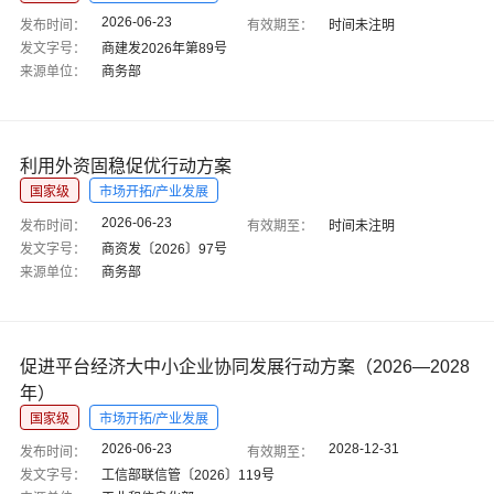
2026-06-23
发布时间：
有效期至：
时间未注明
发文字号：
商建发2026年第89号
来源单位：
商务部
利用外资固稳促优行动方案
国家级
市场开拓/产业发展
2026-06-23
发布时间：
有效期至：
时间未注明
发文字号：
商资发〔2026〕97号
来源单位：
商务部
促进平台经济大中小企业协同发展行动方案（2026—2028
年）
国家级
市场开拓/产业发展
2026-06-23
2028-12-31
发布时间：
有效期至：
发文字号：
工信部联信管〔2026〕119号