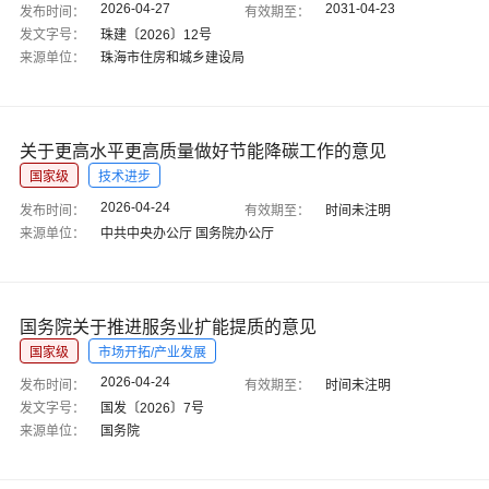
2026-04-27
2031-04-23
发布时间：
有效期至：
发文字号：
珠建〔2026〕12号
来源单位：
珠海市住房和城乡建设局
关于更高水平更高质量做好节能降碳工作的意见
国家级
技术进步
2026-04-24
发布时间：
有效期至：
时间未注明
来源单位：
中共中央办公厅 国务院办公厅
国务院关于推进服务业扩能提质的意见
国家级
市场开拓/产业发展
2026-04-24
发布时间：
有效期至：
时间未注明
发文字号：
国发〔2026〕7号
来源单位：
国务院