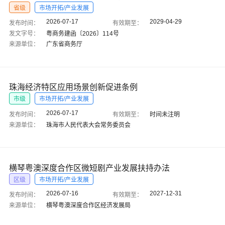
省级
市场开拓/产业发展
2026-07-17
2029-04-29
发布时间：
有效期至：
发文字号：
粤商务建函〔2026〕114号
来源单位：
广东省商务厅
珠海经济特区应用场景创新促进条例
市级
市场开拓/产业发展
2026-07-17
发布时间：
有效期至：
时间未注明
来源单位：
珠海市人民代表大会常务委员会
横琴粤澳深度合作区微短剧产业发展扶持办法
区级
市场开拓/产业发展
2026-07-16
2027-12-31
发布时间：
有效期至：
来源单位：
横琴粤澳深度合作区经济发展局