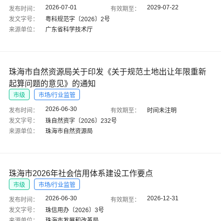
2026-07-01
2029-07-22
发布时间：
有效期至：
发文字号：
粤科规范字〔2026〕2号
来源单位：
广东省科学技术厅
珠海市自然资源局关于印发《关于规范土地出让年限重新
起算问题的意见》的通知
市级
市场/行业监管
2026-06-30
发布时间：
有效期至：
时间未注明
发文字号：
珠自然资字〔2026〕232号
来源单位：
珠海市自然资源局
珠海市2026年社会信用体系建设工作要点
市级
市场/行业监管
2026-06-30
2026-12-31
发布时间：
有效期至：
发文字号：
珠信用办〔2026〕3号
来源单位：
珠海市发展和改革局