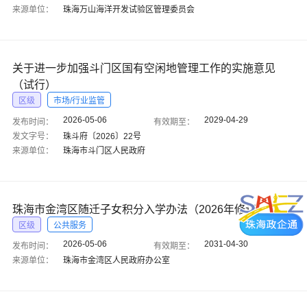
来源单位：
珠海万山海洋开发试验区管理委员会
关于进一步加强斗门区国有空闲地管理工作的实施意见
（试行）
区级
市场/行业监管
2026-05-06
2029-04-29
发布时间：
有效期至：
发文字号：
珠斗府〔2026〕22号
来源单位：
珠海市斗门区人民政府
珠海市金湾区随迁子女积分入学办法（2026年修订）
区级
公共服务
2026-05-06
2031-04-30
发布时间：
有效期至：
来源单位：
珠海市金湾区人民政府办公室