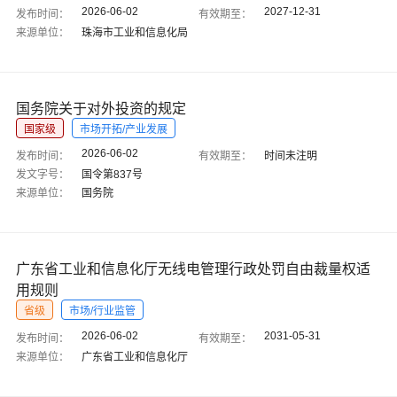
2026-06-02
2027-12-31
发布时间：
有效期至：
来源单位：
珠海市工业和信息化局
国务院关于对外投资的规定
国家级
市场开拓/产业发展
2026-06-02
发布时间：
有效期至：
时间未注明
发文字号：
国令第837号
来源单位：
国务院
广东省工业和信息化厅无线电管理行政处罚自由裁量权适
用规则
省级
市场/行业监管
2026-06-02
2031-05-31
发布时间：
有效期至：
来源单位：
广东省工业和信息化厅