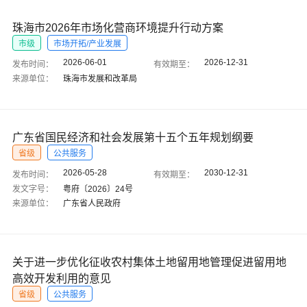
珠海市2026年市场化营商环境提升行动方案
市级
市场开拓/产业发展
2026-06-01
2026-12-31
发布时间：
有效期至：
来源单位：
珠海市发展和改革局
广东省国民经济和社会发展第十五个五年规划纲要
省级
公共服务
2026-05-28
2030-12-31
发布时间：
有效期至：
发文字号：
粤府〔2026〕24号
来源单位：
广东省人民政府
关于进一步优化征收农村集体土地留用地管理促进留用地
高效开发利用的意见
省级
公共服务