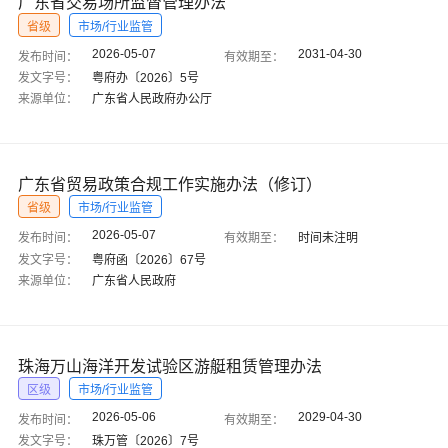
广东省交易场所监督管理办法
省级
市场/行业监管
2026-05-07
2031-04-30
发布时间：
有效期至：
发文字号：
粤府办〔2026〕5号
来源单位：
广东省人民政府办公厅
广东省贸易政策合规工作实施办法（修订）
省级
市场/行业监管
2026-05-07
发布时间：
有效期至：
时间未注明
发文字号：
粤府函〔2026〕67号
来源单位：
广东省人民政府
珠海万山海洋开发试验区游艇租赁管理办法
区级
市场/行业监管
2026-05-06
2029-04-30
发布时间：
有效期至：
发文字号：
珠万管〔2026〕7号