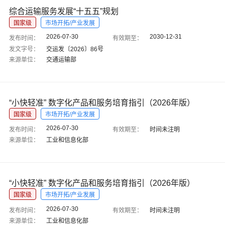
综合运输服务发展“十五五”规划
国家级
市场开拓/产业发展
2026-07-30
2030-12-31
发布时间：
有效期至：
发文字号：
交运发〔2026〕86号
来源单位：
交通运输部
“小快轻准” 数字化产品和服务培育指引（2026年版）
国家级
市场开拓/产业发展
2026-07-30
发布时间：
有效期至：
时间未注明
来源单位：
工业和信息化部
“小快轻准” 数字化产品和服务培育指引（2026年版）
国家级
市场开拓/产业发展
2026-07-30
发布时间：
有效期至：
时间未注明
来源单位：
工业和信息化部