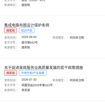
发文字号：
国发〔2026〕30号
来源单位：
国务院
集成电路布图设计保护条例
国家级
知识产权
2026-08-04
发布时间：
有效期至：
时间未注明
发文字号：
国令第842号
来源单位：
国务院
关于促进家政服务业高质量发展的若干政策措施
国家级
市场开拓/产业发展
2026-07-30
发布时间：
有效期至：
时间未注明
发文字号：
商服贸函2026年第322号
来源单位：
商务部