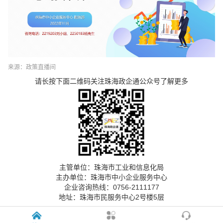
来源：政策直播间
请长按下面二维码关注珠海政企通公众号了解更多
主管单位：珠海市工业和信息化局
主办单位：珠海市中小企业服务中心
企业咨询热线：0756-2111177
地址：珠海市民服务中心2号楼5层