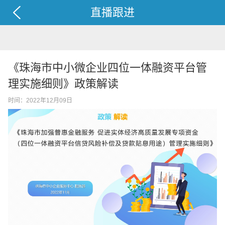
直播跟进
《珠海市中小微企业四位一体融资平台管
理实施细则》政策解读
时间：2022年12月09日